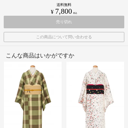
送料無料
7,800
¥
税込
売り切れ
この商品について問い合わせる
こんな商品はいかがですか