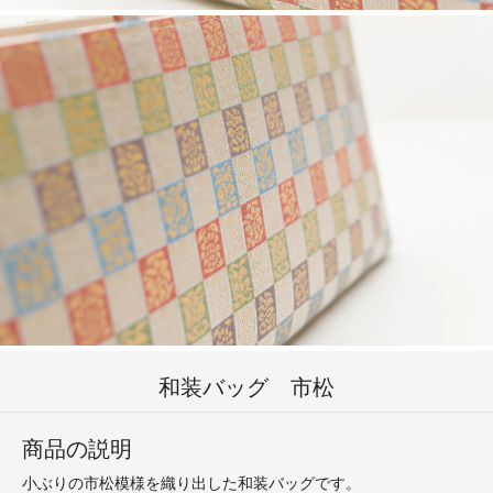
和装バッグ 市松
商品の説明
小ぶりの市松模様を織り出した和装バッグです。