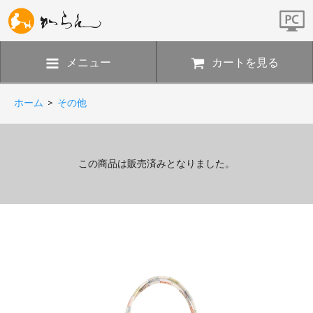
メニュー
カートを見る
ホーム
>
その他
この商品は販売済みとなりました。