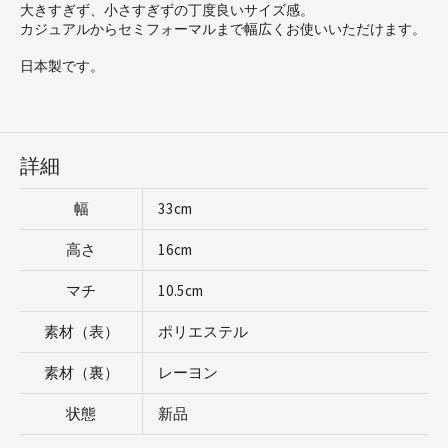
大きすぎず、小さすぎずの丁度良いサイズ感。
カジュアルからセミフォーマルまで幅広くお使いいただけます。
日本製です。
詳細
幅
33cm
高さ
16cm
マチ
10.5cm
素材（表）
ポリエステル
素材（裏）
レーヨン
状態
新品