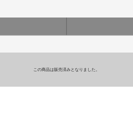
この商品は販売済みとなりました。