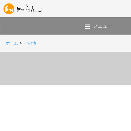
メニュー
ホーム
>
その他