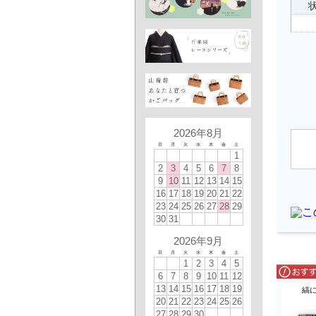
状
2026年8月
日
月
火
水
木
金
土
1
2
3
4
5
6
7
8
9
10
11
12
13
14
15
16
17
18
19
20
21
22
23
24
25
26
27
28
29
30
31
2026年9月
日
月
火
水
木
金
土
1
2
3
4
5
6
7
8
9
10
11
12
13
14
15
16
17
18
19
縞
20
21
22
23
24
25
26
27
28
29
30