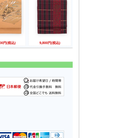
800円(税込)
9,800円(税込)