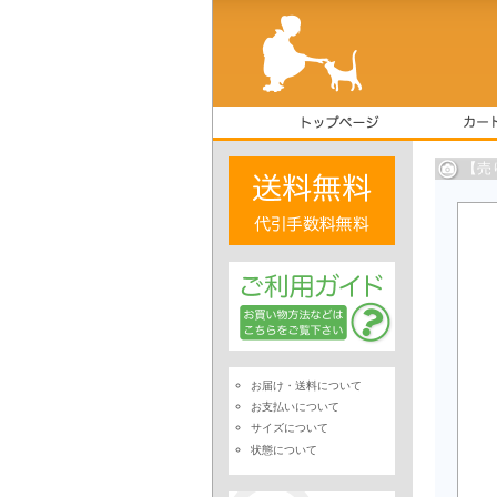
【売
お届け・送料について
お支払いについて
サイズについて
状態について