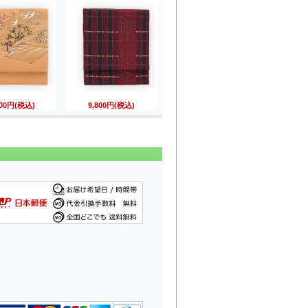
800円(税込)
9,800円(税込)