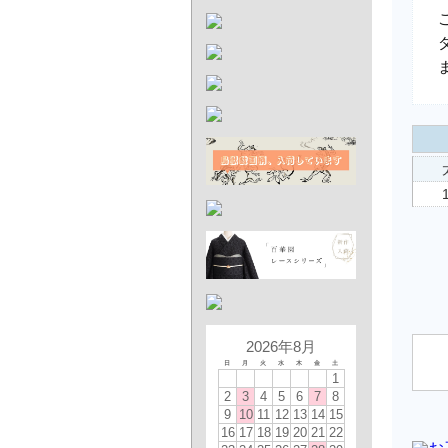
2026年8月
日
月
火
水
木
金
土
1
2
3
4
5
6
7
8
9
10
11
12
13
14
15
16
17
18
19
20
21
22