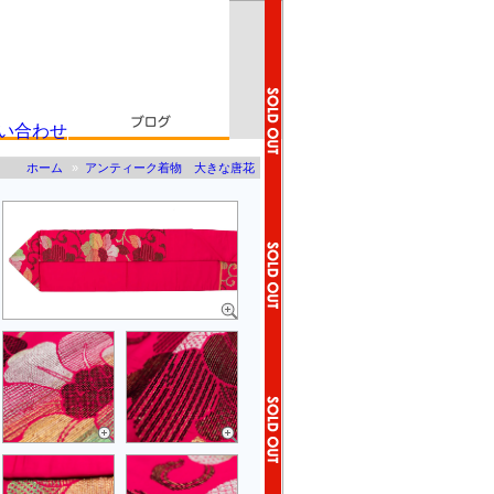
ホーム
»
アンティーク着物 大きな唐花