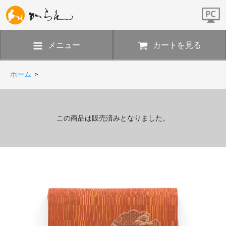
メニュー
カートを見る
ホーム
>
この商品は販売済みとなりました。