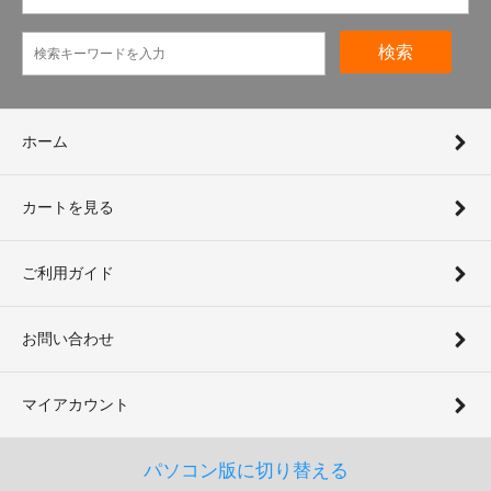
検索
ホーム
カートを見る
ご利用ガイド
お問い合わせ
マイアカウント
パソコン版に切り替える