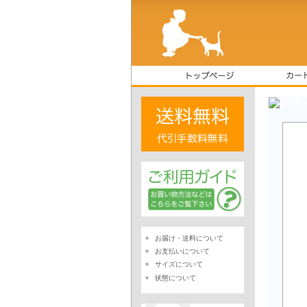
【売
お届け・送料について
お支払いについて
サイズについて
状態について