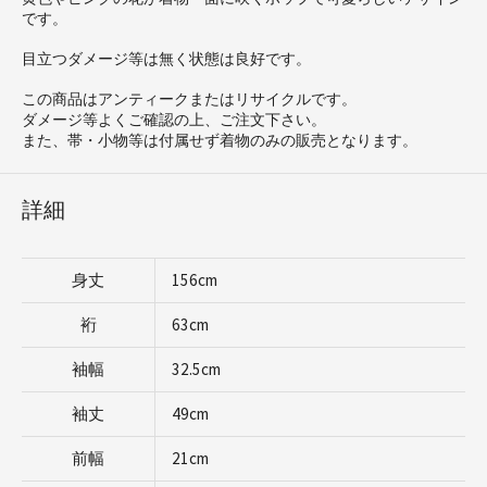
です。
目立つダメージ等は無く状態は良好です。
この商品はアンティークまたはリサイクルです。
ダメージ等よくご確認の上、ご注文下さい。
また、帯・小物等は付属せず着物のみの販売となります。
詳細
身丈
156cm
裄
63cm
袖幅
32.5cm
袖丈
49cm
前幅
21cm