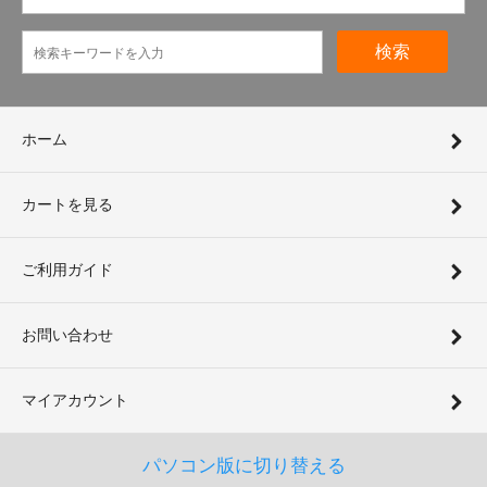
検索
ホーム
カートを見る
ご利用ガイド
お問い合わせ
マイアカウント
パソコン版に切り替える