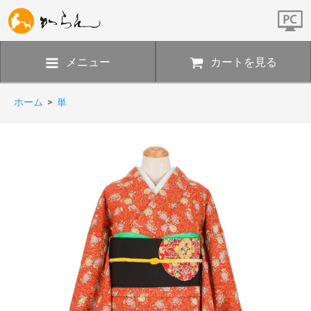
メニュー
カートを見る
ホーム
>
単