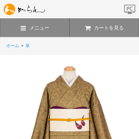
メニュー
カートを見る
ホーム
>
単