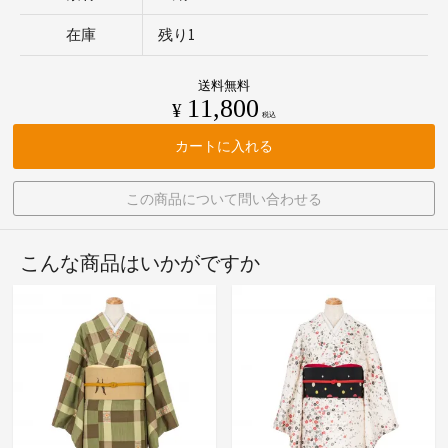
在庫
残り1
送料無料
11,800
¥
税込
カートに入れる
この商品について問い合わせる
こんな商品はいかがですか