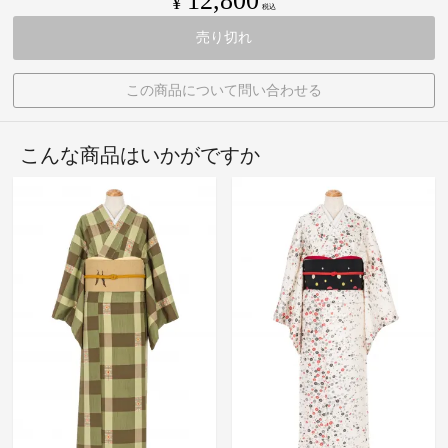
12,800
¥
税込
売り切れ
この商品について問い合わせる
こんな商品はいかがですか