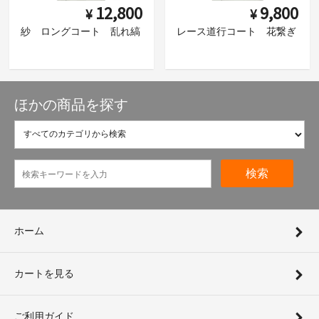
12,800
9,800
¥
¥
紗 ロングコート 乱れ縞
レース道行コート 花繋ぎ
ほかの商品を探す
検索
ホーム
カートを見る
ご利用ガイド