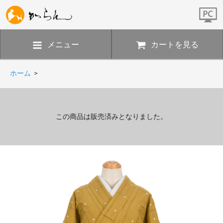
メニュー
カートを見る
ホーム
>
この商品は販売済みとなりました。