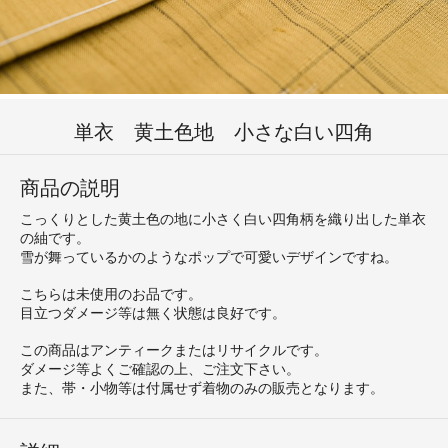
単衣 黄土色地 小さな白い四角
商品の説明
こっくりとした黄土色の地に小さく白い四角柄を織り出した単衣
の紬です。
雪が舞っているかのようなポップで可愛いデザインですね。
こちらは未使用のお品です。
目立つダメージ等は無く状態は良好です。
この商品はアンティークまたはリサイクルです。
ダメージ等よくご確認の上、ご注文下さい。
また、帯・小物等は付属せず着物のみの販売となります。