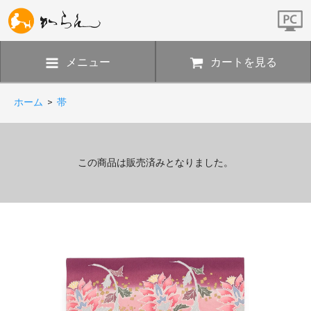
メニュー
カートを見る
ホーム
>
帯
この商品は販売済みとなりました。