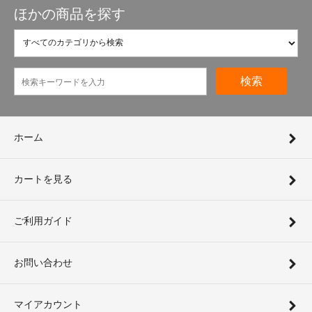
ほかの商品を探す
検索
ホーム
カートを見る
ご利用ガイド
お問い合わせ
マイアカウント