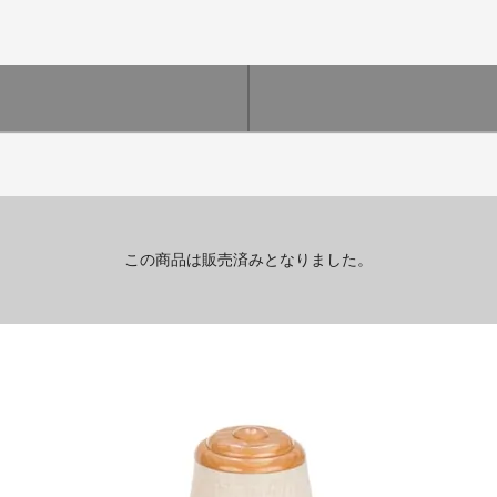
この商品は販売済みとなりました。