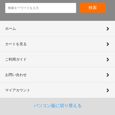
検索
ホーム
カートを見る
ご利用ガイド
お問い合わせ
マイアカウント
パソコン版に切り替える