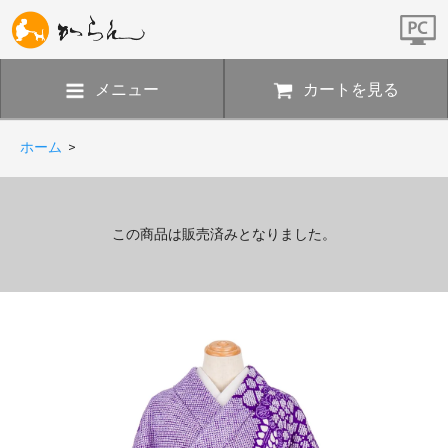
メニュー
カートを見る
ホーム
>
この商品は販売済みとなりました。