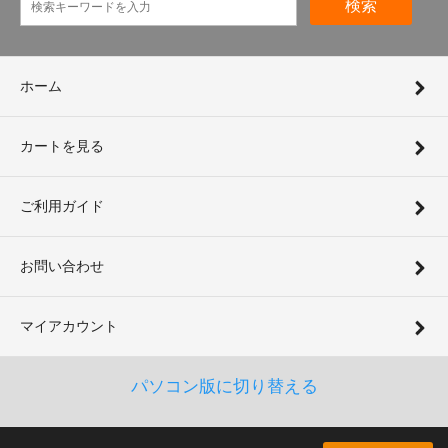
検索
ホーム
カートを見る
ご利用ガイド
お問い合わせ
マイアカウント
パソコン版に切り替える