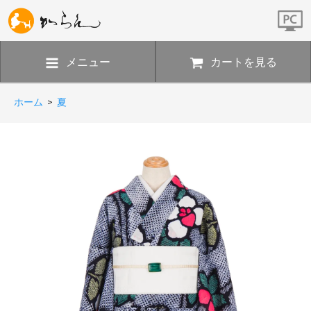
メニュー
カートを見る
ホーム
>
夏