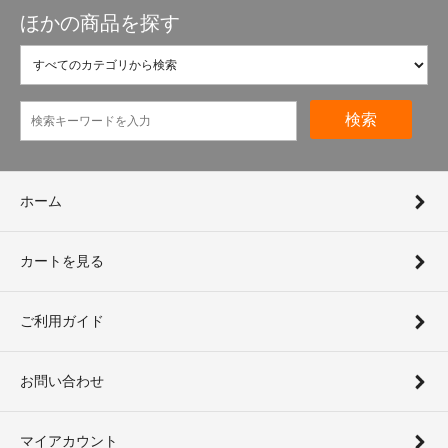
ほかの商品を探す
検索
ホーム
カートを見る
ご利用ガイド
お問い合わせ
マイアカウント