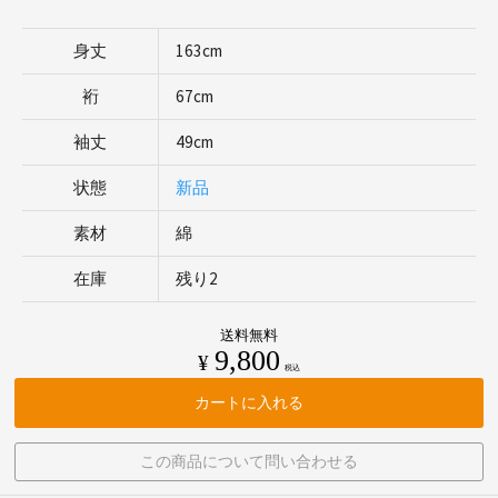
身丈
163cm
裄
67cm
袖丈
49cm
状態
新品
素材
綿
在庫
残り2
送料無料
9,800
¥
税込
カートに入れる
この商品について問い合わせる