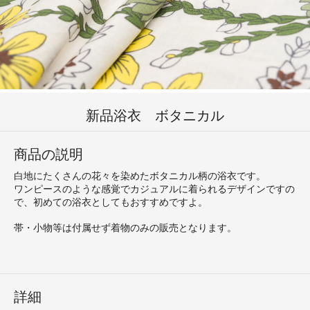
新品浴衣 ボタニカル
商品の説明
白地にたくさんの花々を染めたボタニカル柄の浴衣です。
ワンピースのような感覚でカジュアルに着られるデザインですの
で、初めての浴衣としてもおすすめですよ。
帯・小物等は付属せず着物のみの販売となります。
詳細