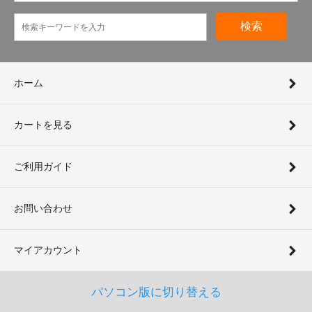
検索
ホーム
カートを見る
ご利用ガイド
お問い合わせ
マイアカウント
パソコン版に切り替える