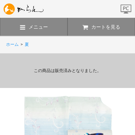
メニュー
カートを見る
ホーム
>
夏
この商品は販売済みとなりました。