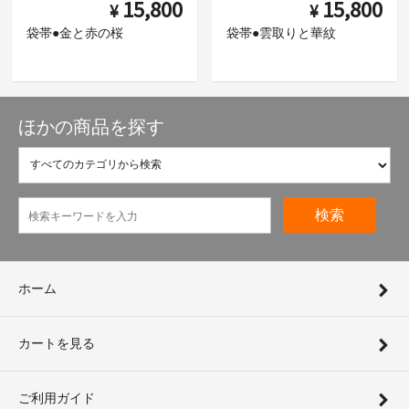
15,800
15,800
¥
¥
袋帯●金と赤の桜
袋帯●雲取りと華紋
ほかの商品を探す
検索
ホーム
カートを見る
ご利用ガイド