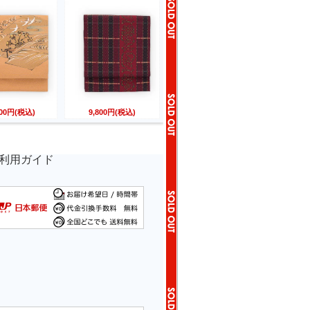
800円(税込)
9,800円(税込)