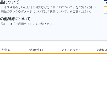
品について
サイズやお召しいただける目安などは「
サイズについて
」をご覧ください。
商品のランクやダメージについては「
状態について
」をご覧ください。
の他詳細について
詳しくは
「ご利用ガイド」
をご覧下さい。