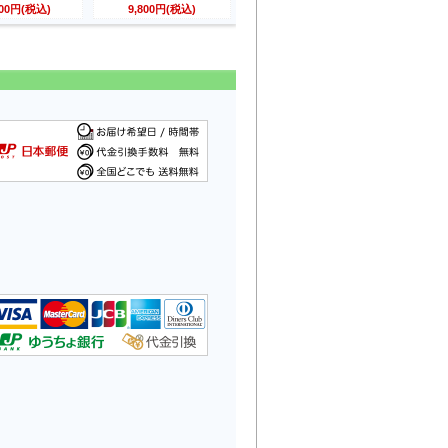
800円(税込)
9,800円(税込)