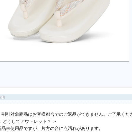
＊割引対象商品はお客様都合でのご返品ができません。ご了承くだ
＜ どうしてアウトレット？ ＞
新品未使用品ですが、片方の台に点汚れがあります。