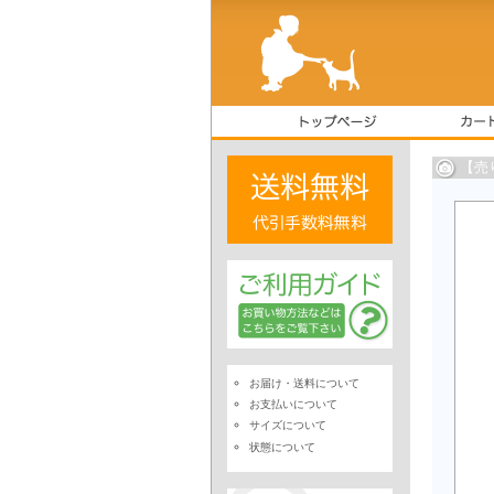
【売
お届け・送料について
お支払いについて
サイズについて
状態について