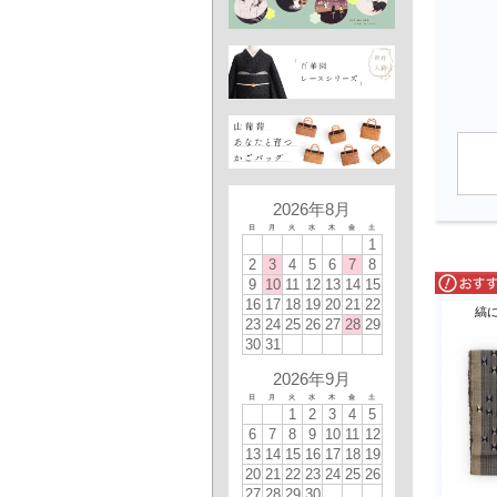
2026年8月
日
月
火
水
木
金
土
1
2
3
4
5
6
7
8
9
10
11
12
13
14
15
16
17
18
19
20
21
22
縞
23
24
25
26
27
28
29
30
31
2026年9月
日
月
火
水
木
金
土
1
2
3
4
5
6
7
8
9
10
11
12
13
14
15
16
17
18
19
20
21
22
23
24
25
26
27
28
29
30