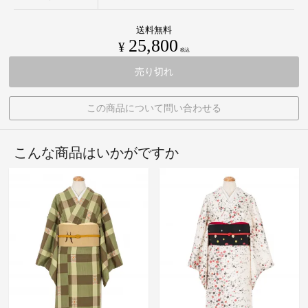
送料無料
25,800
¥
税込
売り切れ
この商品について問い合わせる
こんな商品はいかがですか