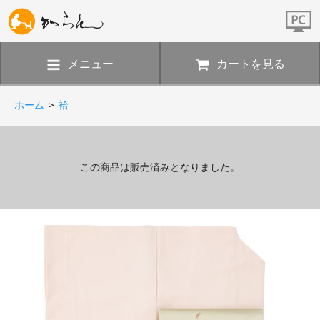
メニュー
カートを見る
ホーム
>
袷
この商品は販売済みとなりました。