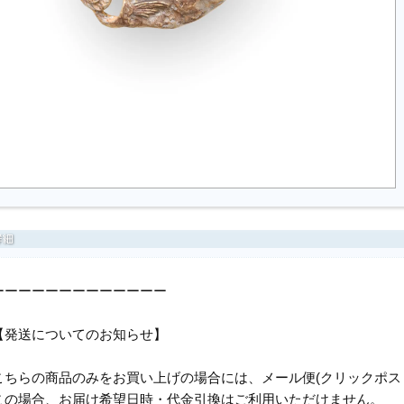
ーーーーーーーーーーーーー
【発送についてのお知らせ】
こちらの商品のみをお買い上げの場合には、メール便(クリックポス
この場合、お届け希望日時・代金引換はご利用いただけません。