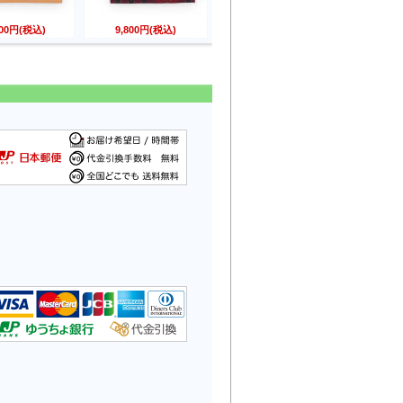
800円(税込)
9,800円(税込)