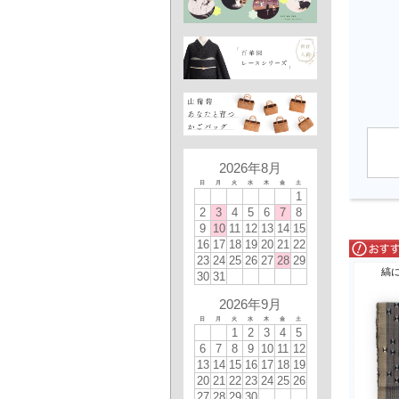
2026年8月
日
月
火
水
木
金
土
1
2
3
4
5
6
7
8
9
10
11
12
13
14
15
16
17
18
19
20
21
22
23
24
25
26
27
28
29
縞
30
31
2026年9月
日
月
火
水
木
金
土
1
2
3
4
5
6
7
8
9
10
11
12
13
14
15
16
17
18
19
20
21
22
23
24
25
26
27
28
29
30