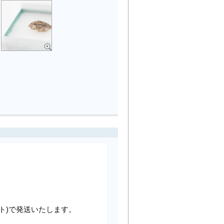
ト)で発送いたします。