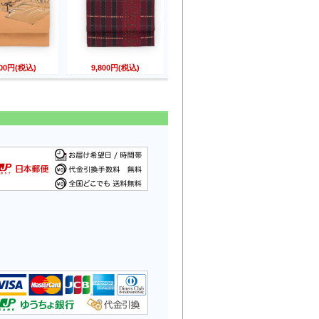
800円(税込)
9,800円(税込)