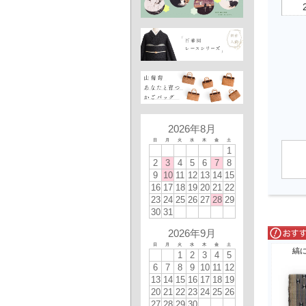
2026年8月
日
月
火
水
木
金
土
1
2
3
4
5
6
7
8
9
10
11
12
13
14
15
16
17
18
19
20
21
22
23
24
25
26
27
28
29
30
31
2026年9月
日
月
火
水
木
金
土
縞
1
2
3
4
5
6
7
8
9
10
11
12
13
14
15
16
17
18
19
20
21
22
23
24
25
26
27
28
29
30