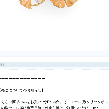
ーーーーーーーーーーーーー
【発送についてのお知らせ】
こちらの商品のみをお買い上げの場合には、メール便(クリックポス
この場合、お届け希望日時・代金引換はご利用いただけません。