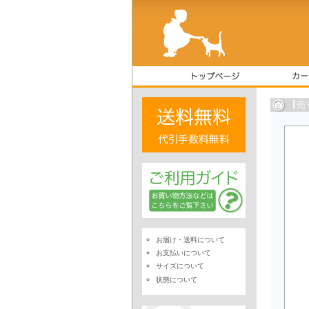
【売
お届け・送料について
お支払いについて
サイズについて
状態について