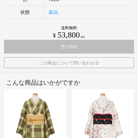
状態
新品
送料無料
53,800
¥
税込
売り切れ
この商品について問い合わせる
こんな商品はいかがですか