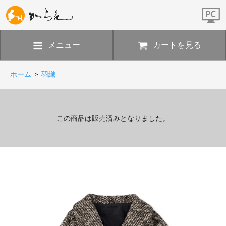
メニュー
カートを見る
ホーム
>
羽織
この商品は販売済みとなりました。