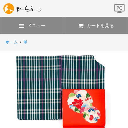
メニュー
カートを見る
ホーム
>
単