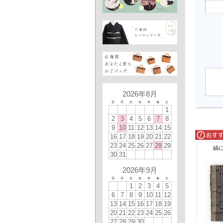
2026年8月
日
月
火
水
木
金
土
1
2
3
4
5
6
7
8
9
10
11
12
13
14
15
16
17
18
19
20
21
22
23
24
25
26
27
28
29
縞
30
31
2026年9月
日
月
火
水
木
金
土
1
2
3
4
5
6
7
8
9
10
11
12
13
14
15
16
17
18
19
20
21
22
23
24
25
26
27
28
29
30