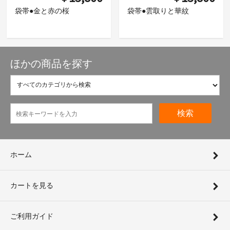
袋帯●金と赤の桜
袋帯●雲取りと華紋
ほかの商品を探す
検索
ホーム
カートを見る
ご利用ガイド