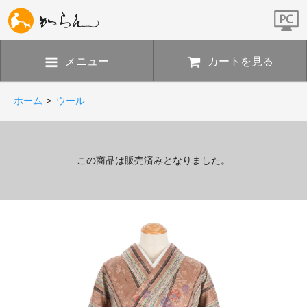
メニュー
カートを見る
ホーム
>
ウール
この商品は販売済みとなりました。