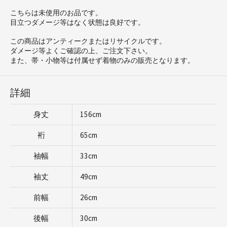
こちらは未使用のお品です。
目立つダメージ等はなく状態は良好です。
この商品はアンティークまたはリサイクルです。
ダメージ等よくご確認の上、ご注文下さい。
また、帯・小物等は付属せず着物のみの販売となります。
詳細
身丈
156cm
裄
65cm
袖幅
33cm
袖丈
49cm
前幅
26cm
後幅
30cm