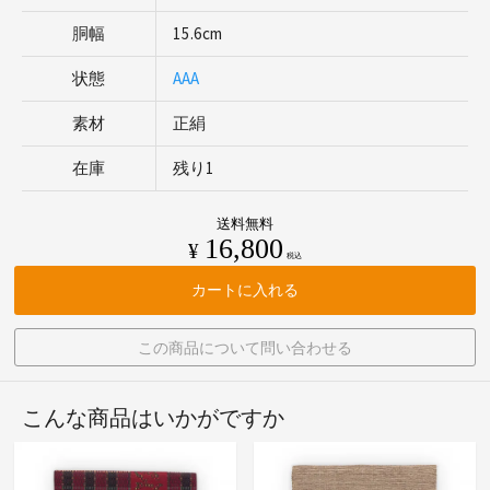
胴幅
15.6cm
状態
AAA
素材
正絹
在庫
残り1
送料無料
16,800
¥
税込
カートに入れる
この商品について問い合わせる
こんな商品はいかがですか