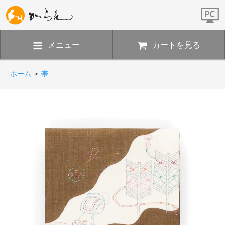
メニュー
カートを見る
ホーム
>
帯