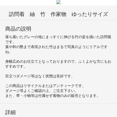
訪問着 紬 竹 作家物 ゆったりサイズ
商品の説明
落ち着いたグレーの地にまっすぐに伸びる竹の姿を描いた訪問着
です。
葉や幹の艶まで表現された竹はまるで写真のようにリアルです
ね。
身幅広めのお仕立てとなっておりますので、ふくよかな方にもお
すすめです。
目立つダメージ等はなく状態は良好です。
この商品はリサイクルまたはアンティークです。
ダメージ等よくご確認の上、ご注文下さい。
また、帯・小物等は付属せず着物のみの販売となります。
詳細