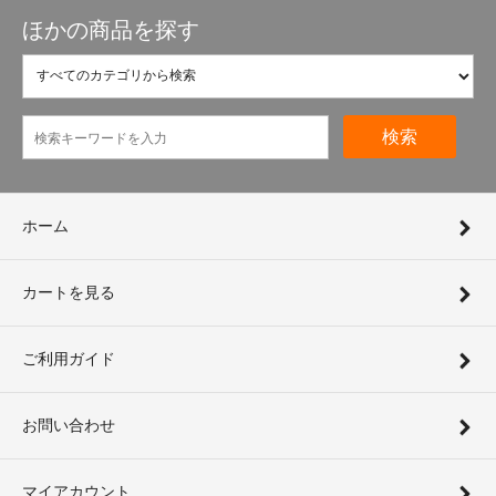
ほかの商品を探す
検索
ホーム
カートを見る
ご利用ガイド
お問い合わせ
マイアカウント