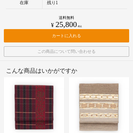
在庫
残り1
送料無料
25,800
¥
税込
カートに入れる
この商品について問い合わせる
こんな商品はいかがですか