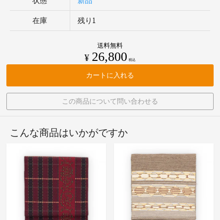
状態
新品
在庫
残り1
送料無料
26,800
¥
税込
カートに入れる
この商品について問い合わせる
こんな商品はいかがですか