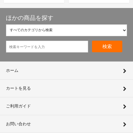
ほかの商品を探す
検索
ホーム
カートを見る
ご利用ガイド
お問い合わせ