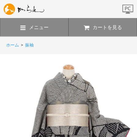
メニュー
カートを見る
ホーム
>
振袖