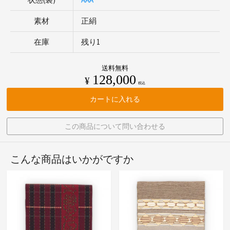
素材
正絹
在庫
残り1
送料無料
128,000
¥
税込
カートに入れる
この商品について問い合わせる
こんな商品はいかがですか