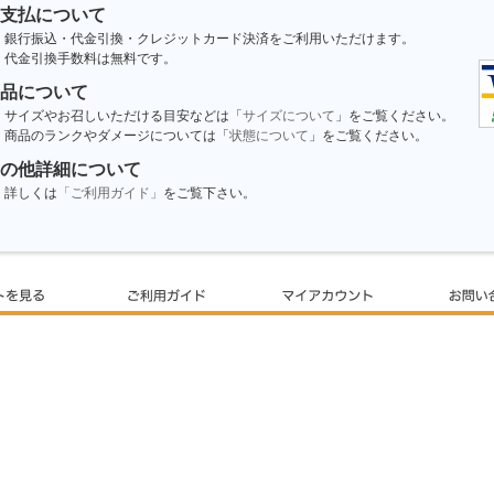
支払について
銀行振込・代金引換・クレジットカード決済をご利用いただけます。
代金引換手数料は無料です。
品について
サイズやお召しいただける目安などは「
サイズについて
」をご覧ください。
商品のランクやダメージについては「
状態について
」をご覧ください。
の他詳細について
詳しくは
「ご利用ガイド」
をご覧下さい。