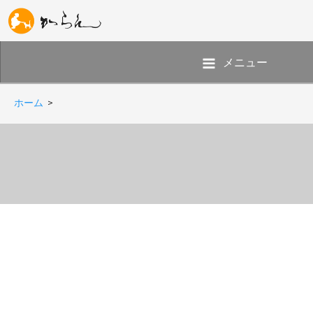
メニュー
ホーム
>