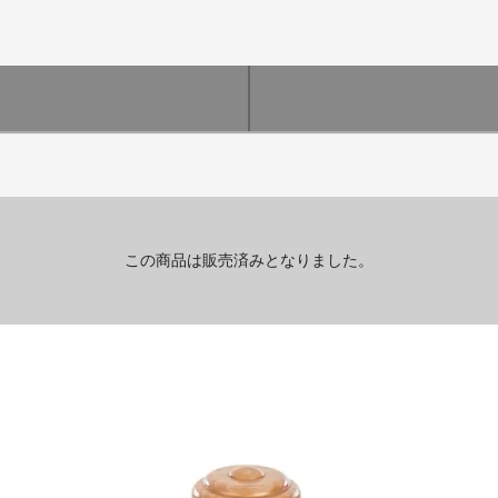
この商品は販売済みとなりました。