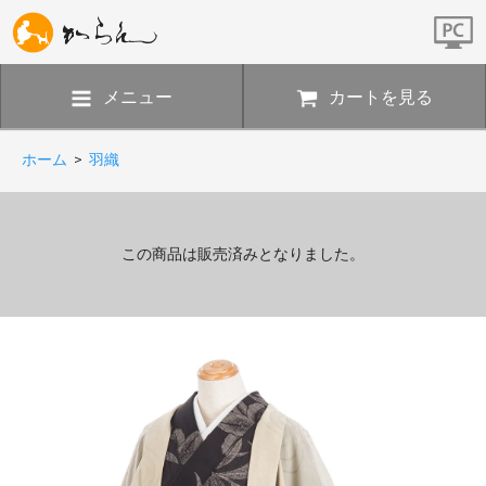
メニュー
カートを見る
ホーム
>
羽織
この商品は販売済みとなりました。