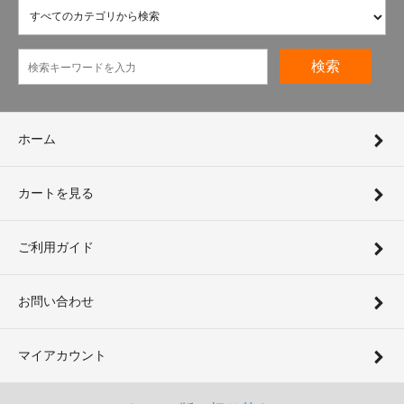
検索
ホーム
カートを見る
ご利用ガイド
お問い合わせ
マイアカウント