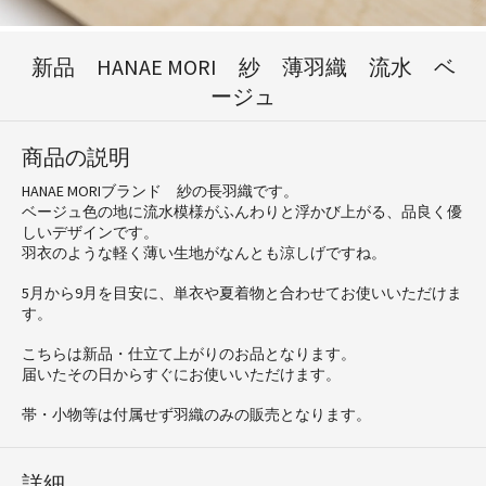
新品 HANAE MORI 紗 薄羽織 流水 ベ
ージュ
商品の説明
HANAE MORIブランド 紗の長羽織です。
ベージュ色の地に流水模様がふんわりと浮かび上がる、品良く優
しいデザインです。
羽衣のような軽く薄い生地がなんとも涼しげですね。
5月から9月を目安に、単衣や夏着物と合わせてお使いいただけま
す。
こちらは新品・仕立て上がりのお品となります。
届いたその日からすぐにお使いいただけます。
帯・小物等は付属せず羽織のみの販売となります。
詳細