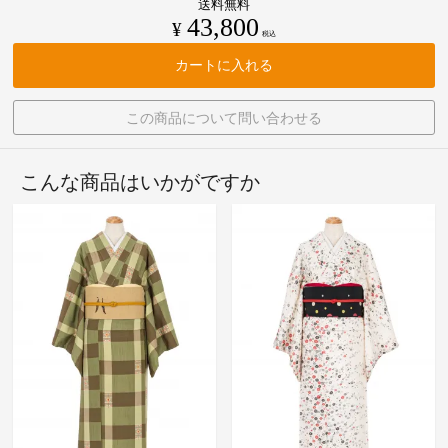
送料無料
43,800
¥
税込
カートに入れる
この商品について問い合わせる
こんな商品はいかがですか