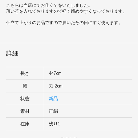
こちらは当店にてお仕立てをいたしました。
薄い芯を入れておりますので軽く締めやすくなっております。
仕立て上がりのお品ですので届いたその日にすぐ使えます。
詳細
長さ
447cm
幅
31.2cm
状態
新品
素材
正絹
在庫
残り1