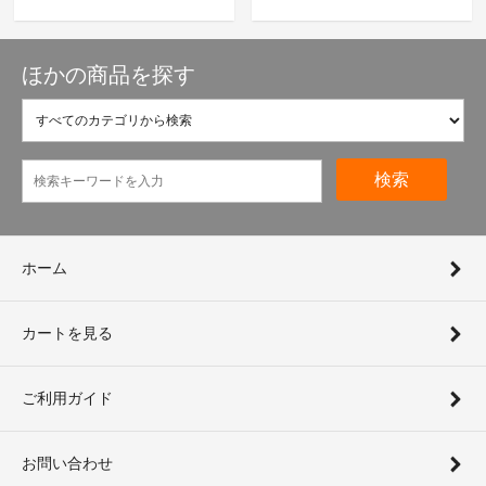
ほかの商品を探す
検索
ホーム
カートを見る
ご利用ガイド
お問い合わせ