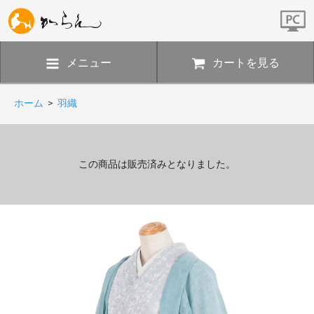
メニュー
カートを見る
ホーム
>
羽織
この商品は販売済みとなりました。