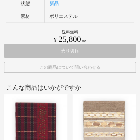
状態
新品
素材
ポリエステル
送料無料
25,800
¥
税込
売り切れ
この商品について問い合わせる
こんな商品はいかがですか