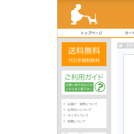
【売
お届け・送料について
お支払いについて
サイズについて
状態について