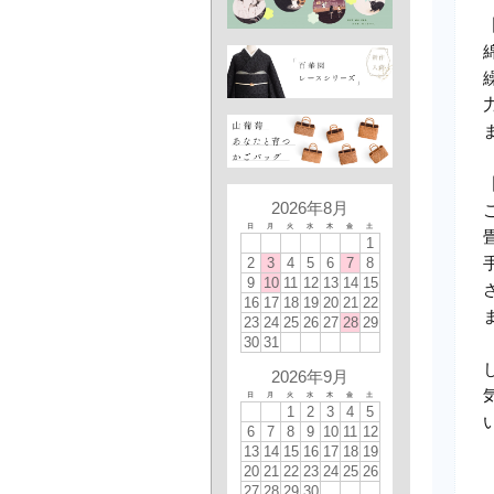
2026年8月
日
月
火
水
木
金
土
1
2
3
4
5
6
7
8
9
10
11
12
13
14
15
16
17
18
19
20
21
22
23
24
25
26
27
28
29
30
31
2026年9月
日
月
火
水
木
金
土
1
2
3
4
5
6
7
8
9
10
11
12
13
14
15
16
17
18
19
20
21
22
23
24
25
26
27
28
29
30