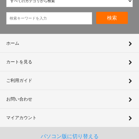
検索
ホーム
カートを見る
ご利用ガイド
お問い合わせ
マイアカウント
パソコン版に切り替える