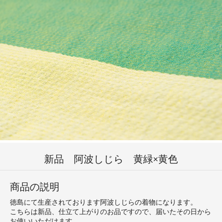
新品 阿波しじら 黄緑×黄色
商品の説明
徳島にて生産されております阿波しじらの着物になります。
こちらは新品、仕立て上がりのお品ですので、届いたその日から
お使いいただけます。