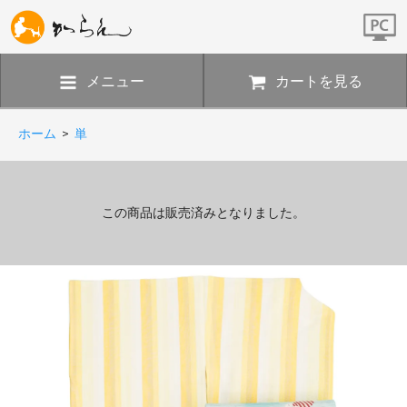
メニュー
カートを見る
ホーム
>
単
この商品は販売済みとなりました。