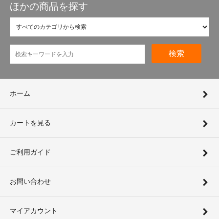
ほかの商品を探す
検索
ホーム
カートを見る
ご利用ガイド
お問い合わせ
マイアカウント