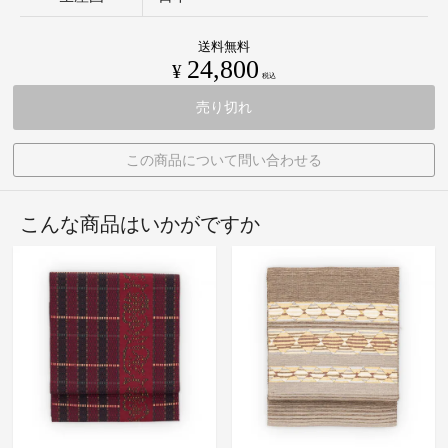
送料無料
24,800
¥
税込
売り切れ
この商品について問い合わせる
こんな商品はいかがですか