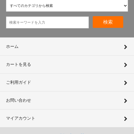
検索
ホーム
カートを見る
ご利用ガイド
お問い合わせ
マイアカウント