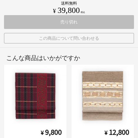
送料無料
39,800
¥
税込
売り切れ
この商品について問い合わせる
こんな商品はいかがですか
9,800
12,800
¥
¥