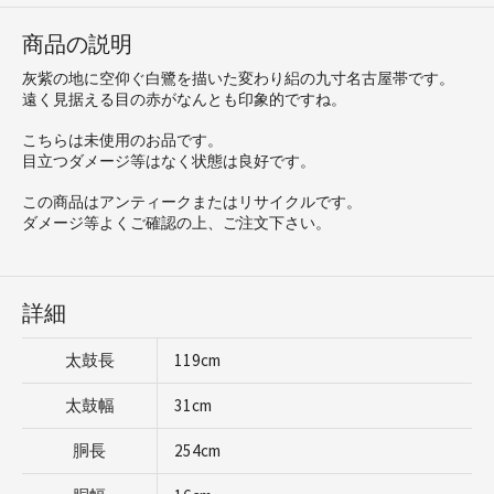
商品の説明
灰紫の地に空仰ぐ白鷺を描いた変わり絽の九寸名古屋帯です。
遠く見据える目の赤がなんとも印象的ですね。
こちらは未使用のお品です。
目立つダメージ等はなく状態は良好です。
この商品はアンティークまたはリサイクルです。
ダメージ等よくご確認の上、ご注文下さい。
詳細
太鼓長
119cm
太鼓幅
31cm
胴長
254cm