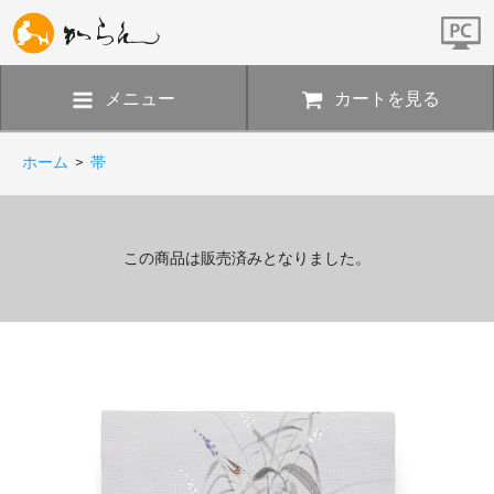
メニュー
カートを見る
ホーム
>
帯
この商品は販売済みとなりました。