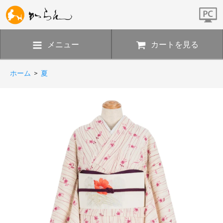
メニュー
カートを見る
ホーム
>
夏