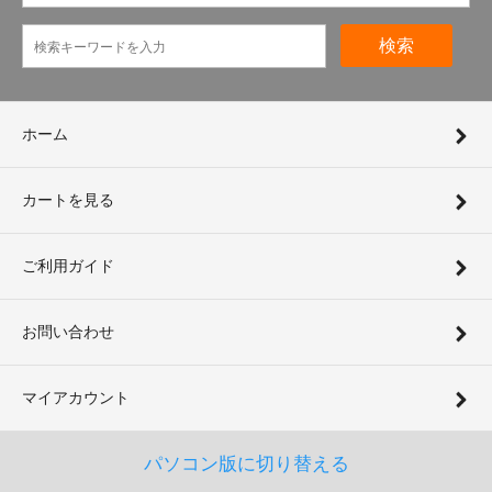
検索
ホーム
カートを見る
ご利用ガイド
お問い合わせ
マイアカウント
パソコン版に切り替える