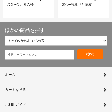
袋帯●金と赤の桜
袋帯●雲取りと華紋
ほかの商品を探す
検索
ホーム
カートを見る
ご利用ガイド