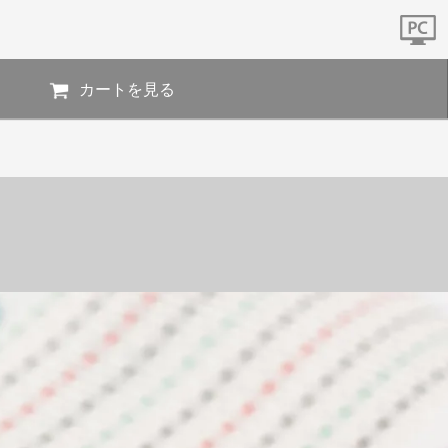
カートを見る