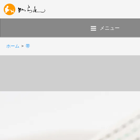
メニュー
ホーム
>
帯