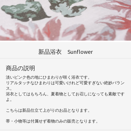
新品浴衣 Sunflower
商品の説明
淡いピンク色の地にひまわりが咲く浴衣です。
リアルタッチなひまわりは可愛いけれど可愛すぎない絶妙バラン
ス。
浴衣としてはもちろん、夏着物としてお召しになっても素敵です
よ。
こちらは新品仕立て上がりのお品となります。
帯・小物等は付属せず着物のみの販売となります。