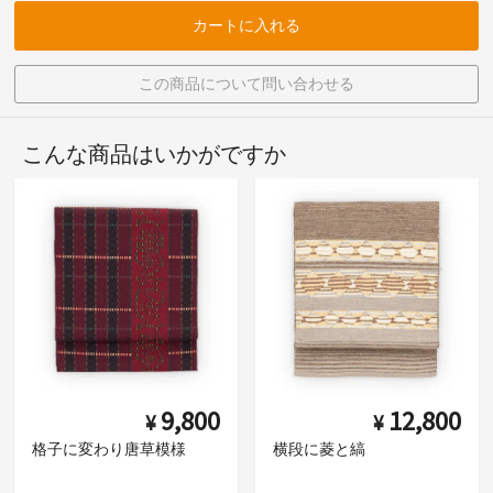
カートに入れる
この商品について問い合わせる
こんな商品はいかがですか
9,800
12,800
¥
¥
格子に変わり唐草模様
横段に菱と縞