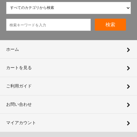
検索
ホーム
カートを見る
ご利用ガイド
お問い合わせ
マイアカウント