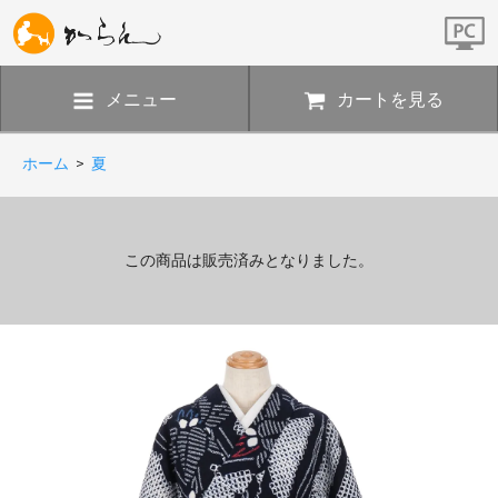
メニュー
カートを見る
ホーム
>
夏
この商品は販売済みとなりました。