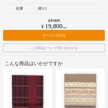
在庫
残り1
送料無料
19,800
¥
税込
カートに入れる
この商品について問い合わせる
こんな商品はいかがですか