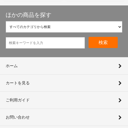
ほかの商品を探す
検索
ホーム
カートを見る
ご利用ガイド
お問い合わせ