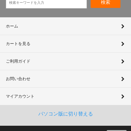
検索
ホーム
カートを見る
ご利用ガイド
お問い合わせ
マイアカウント
パソコン版に切り替える