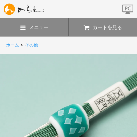
メニュー
カートを見る
ホーム
>
その他