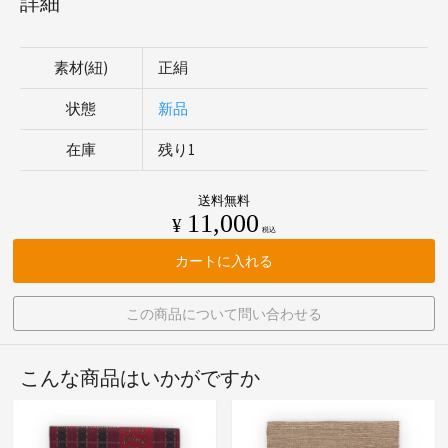
詳細
素材(紐)
正絹
状態
新品
在庫
残り1
送料無料
11,000
¥
税込
カートに入れる
この商品について問い合わせる
こんな商品はいかがですか