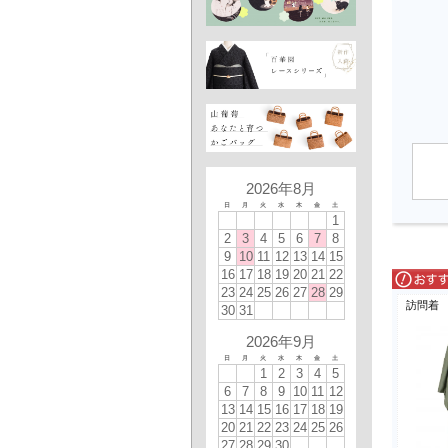
2026年8月
日
月
火
水
木
金
土
1
2
3
4
5
6
7
8
9
10
11
12
13
14
15
16
17
18
19
20
21
22
23
24
25
26
27
28
29
訪問着
30
31
2026年9月
日
月
火
水
木
金
土
1
2
3
4
5
6
7
8
9
10
11
12
13
14
15
16
17
18
19
20
21
22
23
24
25
26
27
28
29
30