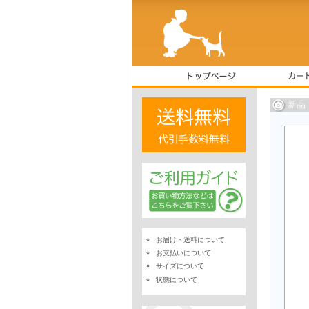
新品
お届け・送料について
お支払いについて
サイズについて
状態について