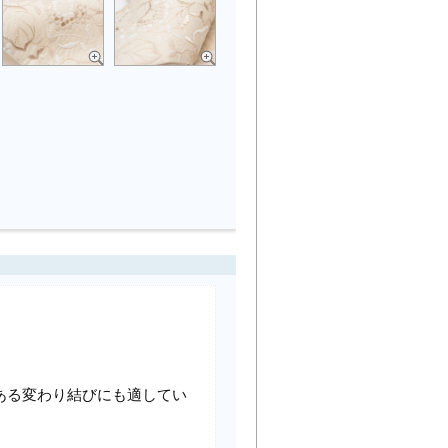
のある変わり結びにも適してい