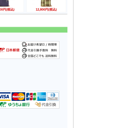
800円(税込)
12,800円(税込)